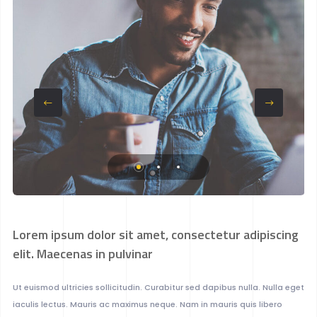
Lorem ipsum dolor sit amet, consectetur adipiscing
elit. Maecenas in pulvinar
Ut euismod ultricies sollicitudin. Curabitur sed dapibus nulla. Nulla eget
iaculis lectus. Mauris ac maximus neque. Nam in mauris quis libero