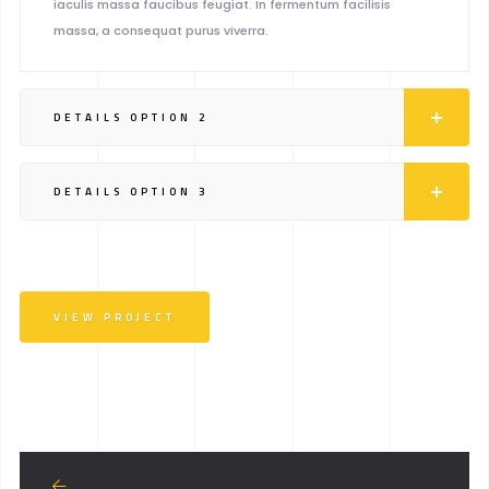
iaculis massa faucibus feugiat. In fermentum facilisis
massa, a consequat purus viverra.
DETAILS OPTION 2
DETAILS OPTION 3
VIEW PROJECT